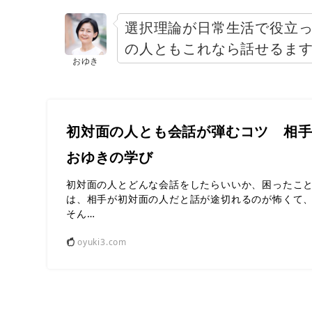
選択理論が日常生活で役立
の人ともこれなら話せるま
おゆき
初対面の人とも会話が弾むコツ 相手
おゆきの学び
初対面の人とどんな会話をしたらいいか、困ったこと
は、相手が初対面の人だと話が途切れるのが怖くて
そん…
oyuki3.com