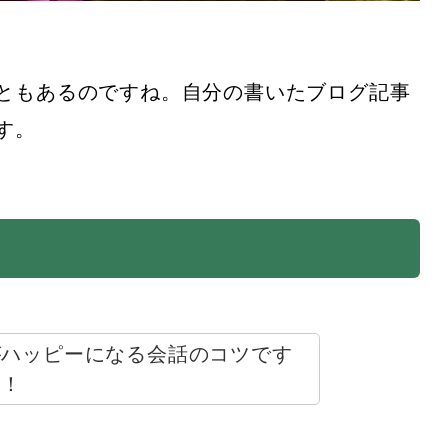
ともあるのですね。自分の書いたブログ記事
す。
がハッピーになる会話のコツです
す！