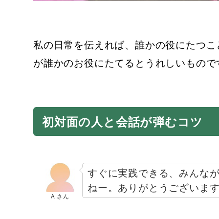
私の日常を伝えれば、誰かの役にたつこ
が誰かのお役にたてるとうれしいもので
初対面の人と会話が弾むコツ
すぐに実践できる、みんな
ねー。ありがとうございま
A さん