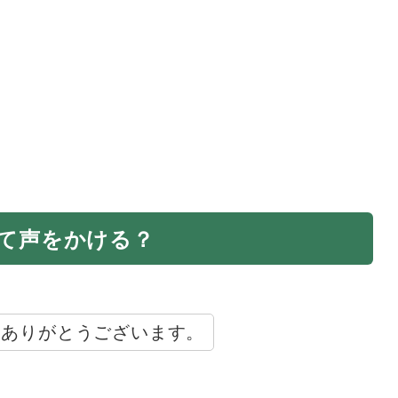
て声をかける？
。ありがとうございます。