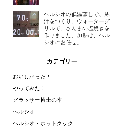
ヘルシオの低温蒸しで、豚
汁をつくり、ウォーターグ
リルで、さんまの塩焼きを
作りました。加熱は、ヘル
シオにお任せ。
カテゴリー
おいしかった！
やってみた！
グラッサー博士の本
ヘルシオ
ヘルシオ・ホットクック