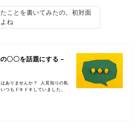
ったことを書いてみたの。初対面
すよね
の〇〇を話題にする –
はありませんか？ 人見知りの私
、いつもドキドキしていました。