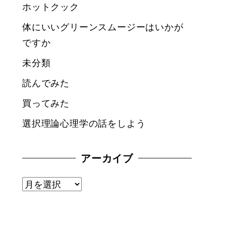
ホットクック
体にいいグリーンスムージーはいかが
ですか
未分類
読んでみた
買ってみた
選択理論心理学の話をしよう
アーカイブ
ア
ー
カ