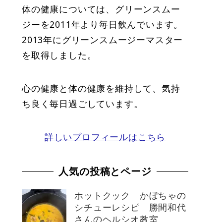
体の健康については、グリーンスムー
ジーを2011年より毎日飲んでいます。
2013年にグリーンスムージーマスター
を取得しました。
心の健康と体の健康を維持して、気持
ち良く毎日過ごしています。
詳しいプロフィールはこちら
人気の投稿とページ
ホットクック かぼちゃの
シチューレシピ 勝間和代
さんのヘルシオ教室