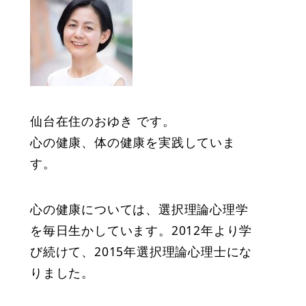
仙台在住のおゆき です。
心の健康、体の健康を実践していま
す。
心の健康については、選択理論心理学
を毎日生かしています。2012年より学
び続けて、2015年選択理論心理士にな
りました。