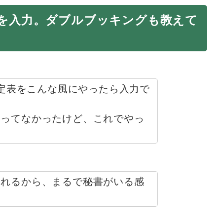
を入力。ダブルブッキングも教えて
予定表をこんな風にやったら入力で
使ってなかったけど、これでやっ
くれるから、まるで秘書がいる感