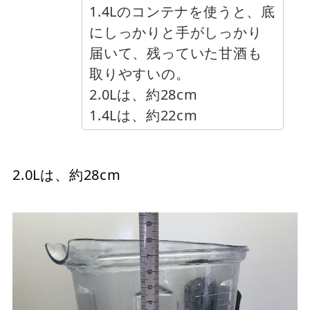
1.4Lのコンテナを使うと、底
にしっかりと手がしっかり
届いて、残っていた甘酒も
取りやすいの。
2.0Lは、約28cm
1.4Lは、約22cm
2.0Lは、約28cm