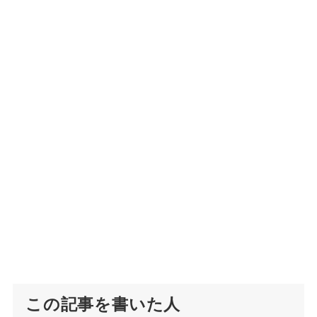
この記事を書いた人