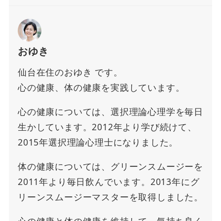
おゆき
仙台在住のおゆき です。
心の健康、体の健康を実践しています。
心の健康については、選択理論心理学を毎日
生かしています。2012年より学び続けて、
2015年選択理論心理士になりました。
体の健康については、グリーンスムージーを
2011年より毎日飲んでいます。2013年にグ
リーンスムージーマスターを取得しました。