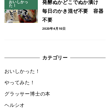
発酵ぬかどこでぬか漬け
おいしかっ
た！
毎日のかき混ぜ不要 容器
不要
2020年4月10日
カテゴリー
おいしかった！
やってみた！
グラッサー博士の本
ヘルシオ