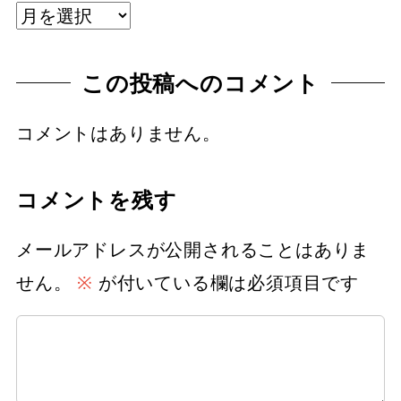
ア
ー
この投稿へのコメント
カ
イ
コメントはありません。
ブ
コメントを残す
メールアドレスが公開されることはありま
せん。
※
が付いている欄は必須項目です