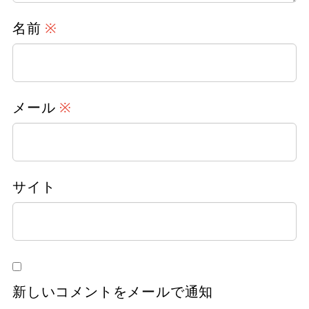
名前
※
メール
※
サイト
新しいコメントをメールで通知