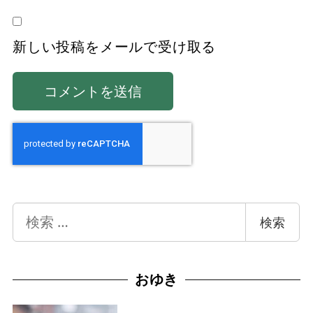
新しい投稿をメールで受け取る
検
検索
索
おゆき