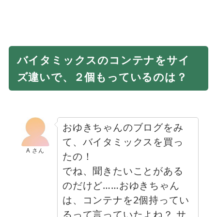
バイタミックスのコンテナをサイ
ズ違いで、２個もっているのは？
おゆきちゃんのブログをみ
て、バイタミックスを買っ
A さん
たの！
でね、聞きたいことがある
のだけど……おゆきちゃん
は、コンテナを2個持ってい
るって言っていたよね？ サ