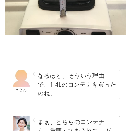
なるほど、そういう理由
で、1.4Lのコンテナを買った
A さん
のね。
まぁ、どちらのコンテナ
も、重曹と水を入れて、ガ