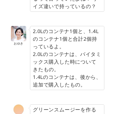
イズ違いで持っているの？
2.0Lのコンテナ1個と、1.4L
のコンテナ1個と合計2個持
おゆき
っているよ。
2.0Lのコンテナは、バイタミ
ックス購入した時について
きたもの。
1.4Lのコンテナは、後から、
追加で購入したもの。
グリーンスムージーを作る