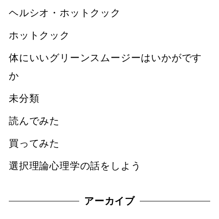
ヘルシオ・ホットクック
ホットクック
体にいいグリーンスムージーはいかがです
か
未分類
読んでみた
買ってみた
選択理論心理学の話をしよう
アーカイブ