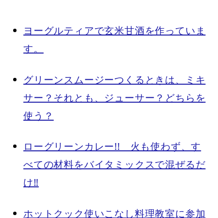
ヨーグルティアで玄米甘酒を作っていま
す。
グリーンスムージーつくるときは、ミキ
サー？それとも、ジューサー？どちらを
使う？
ローグリーンカレー!! 火も使わず、す
べての材料をバイタミックスで混ぜるだ
け‼︎
ホットクック使いこなし料理教室に参加