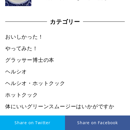
カテゴリー
おいしかった！
やってみた！
グラッサー博士の本
ヘルシオ
ヘルシオ・ホットクック
ホットクック
体にいいグリーンスムージーはいかがですか
未分類
Share on Twitter
Share on Facebook
読んでみた