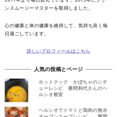
ンスムージーマスターを取得しました。
心の健康と体の健康を維持して、気持ち良く毎
日過ごしています。
詳しいプロフィールはこちら
人気の投稿とページ
ホットクック かぼちゃのシチ
ューレシピ 勝間和代さんのヘ
ルシオ教室
ヘルシオでトマトと鶏肉の無水
オーブンスープレシピ 勝間