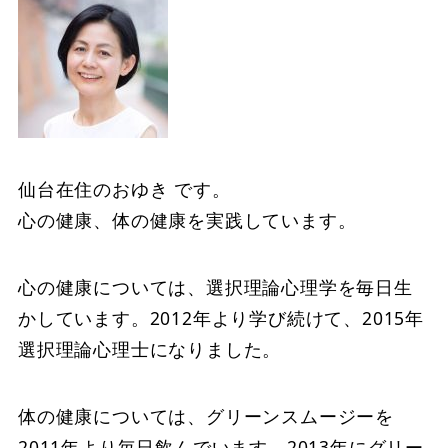
仙台在住のおゆき です。
心の健康、体の健康を実践しています。
心の健康については、選択理論心理学を毎日生
かしています。2012年より学び続けて、2015年
選択理論心理士になりました。
体の健康については、グリーンスムージーを
2011年より毎日飲んでいます。2013年にグリー