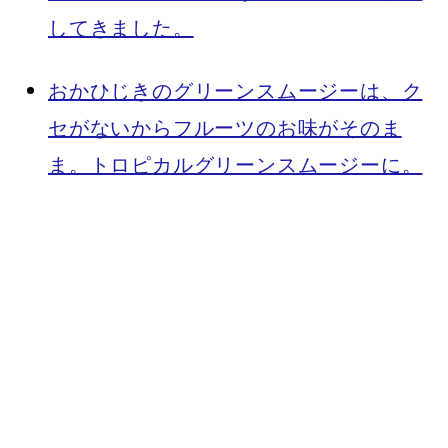
してきました。
おかひじきのグリーンスムージーは、ク
セがないからフルーツのお味がそのま
ま。トロピカルグリーンスムージーに。