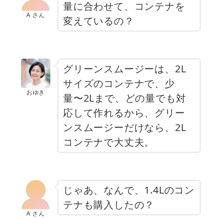
量に合わせて、コンテナを
A さん
変えているの？
グリーンスムージーは、2L
サイズのコンテナで、少
おゆき
量〜2Lまで、どの量でも対
応して作れるから、グリー
ンスムージーだけなら、2L
コンテナで大丈夫。
じゃあ、なんで、1.4Lのコン
テナも購入したの？
A さん