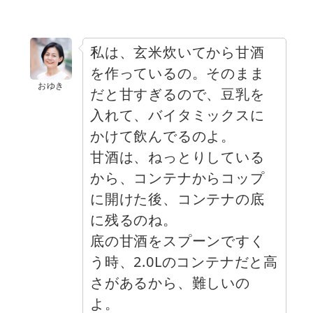
私は、玄米炊いてから甘酒
を作っているの。そのまま
おゆき
だと甘すぎるので、豆乳を
入れて、バイタミックスに
かけて飲んでるのよ。
甘酒は、ねっとりしている
から、コンテナからコップ
に開けた後、コンテナの底
に残るのね。
底の甘酒をスプーンですく
う時、2.0Lのコンテナだと高
さがあるから、難しいの
よ。