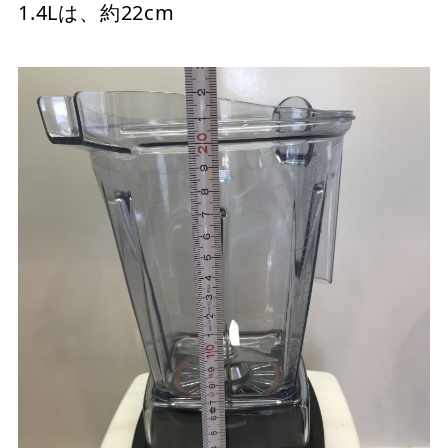
1.4Lは、約22cm