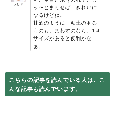
おゆき
ッ〜とまわせば、きれいに
なるけどね。
甘酒のように、粘土のある
ものも、まわすのなら、1.4L
サイズがあると便利かな
ぁ。
こちらの記事を読んでいる人は、こ
んな記事も読んでいます。