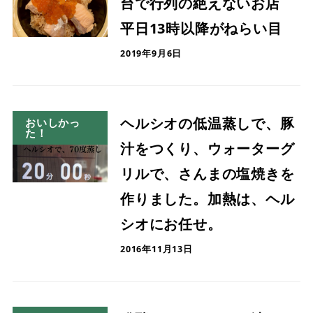
台で行列の絶えないお店
平日13時以降がねらい目
2019年9月6日
ヘルシオの低温蒸しで、豚
おいしかっ
た！
汁をつくり、ウォーターグ
リルで、さんまの塩焼きを
作りました。加熱は、ヘル
シオにお任せ。
2016年11月13日