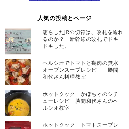
人気の投稿とページ
濡らしたJRの切符は、改札を通れ
るのか？ 新幹線の改札でドキ
ドキした。
ヘルシオでトマトと鶏肉の無水
オーブンスープレシピ 勝間
和代さん料理教室
ホットクック かぼちゃのシチ
ューレシピ 勝間和代さんのヘ
ルシオ教室
ホットクック トマトスープレ