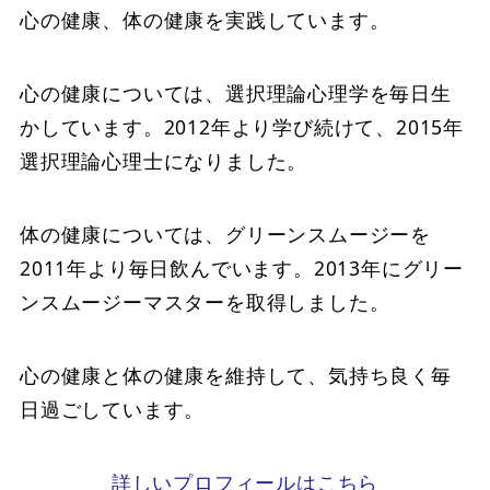
心の健康、体の健康を実践しています。
心の健康については、選択理論心理学を毎日生
かしています。2012年より学び続けて、2015年
選択理論心理士になりました。
体の健康については、グリーンスムージーを
2011年より毎日飲んでいます。2013年にグリー
ンスムージーマスターを取得しました。
心の健康と体の健康を維持して、気持ち良く毎
日過ごしています。
詳しいプロフィールはこちら