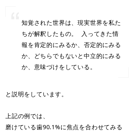
知覚された世界は、現実世界を私た
ちが解釈したもの。 入ってきた情
報を肯定的にみるか、否定的にみる
か、どちらでもないと中立的にみる
か、意味づけをしている。
と説明をしています。
上記の例では、
磨けている歯90.1%に焦点を合わせてみる