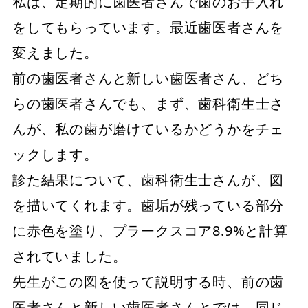
私は、定期的に歯医者さんで歯のお手入れ
をしてもらっています。最近歯医者さんを
変えました。
前の歯医者さんと新しい歯医者さん、どち
らの歯医者さんでも、まず、歯科衛生士さ
んが、私の歯が磨けているかどうかをチェ
ックします。
診た結果について、歯科衛生士さんが、図
を描いてくれます。歯垢が残っている部分
に赤色を塗り、プラークスコア8.9%と計算
されていました。
先生がこの図を使って説明する時、前の歯
医者さんと新しい歯医者さんとでは、同じ