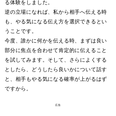
る体験をしました。
逆の立場になれば、私から相手へ伝える時
も、やる気になる伝え方を選択できるとい
うことです。
今度、誰かに何かを伝える時、まずは良い
部分に焦点を合わせて肯定的に伝えること
を試してみます。そして、さらによくする
としたら、どうしたら良いかについて話す
と、相手もやる気になる確率が上がるはず
ですから。
広告