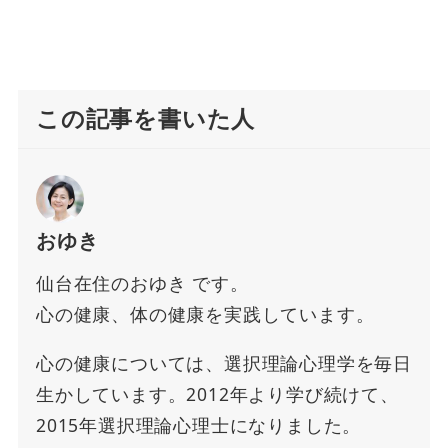
この記事を書いた人
おゆき
仙台在住のおゆき です。
心の健康、体の健康を実践しています。
心の健康については、選択理論心理学を毎日
生かしています。2012年より学び続けて、
2015年選択理論心理士になりました。