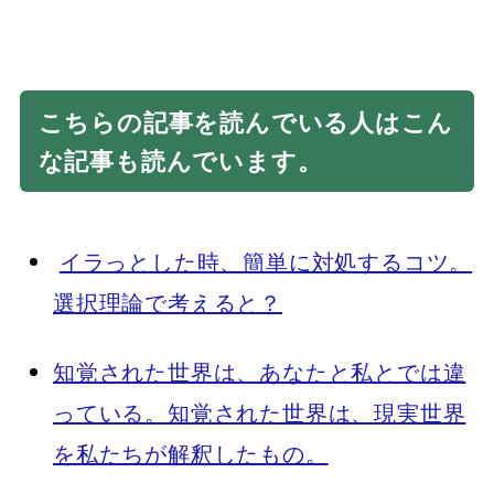
こちらの記事を読んでいる人はこん
な記事も読んでいます。
イラっとした時、簡単に対処するコツ。
選択理論で考えると？
知覚された世界は、あなたと私とでは違
っている。知覚された世界は、現実世界
を私たちが解釈したもの。