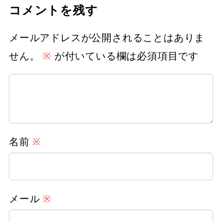
コメントを残す
メールアドレスが公開されることはありま
せん。
※
が付いている欄は必須項目です
名前
※
メール
※