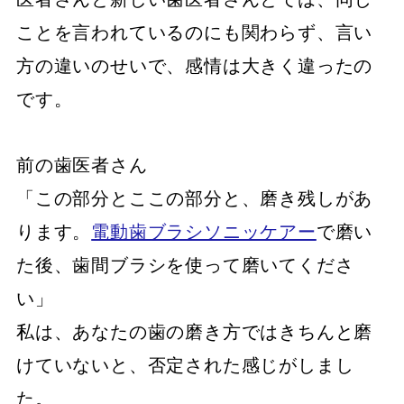
ことを言われているのにも関わらず、言い
方の違いのせいで、感情は大きく違ったの
です。
前の歯医者さん
「この部分とここの部分と、磨き残しがあ
ります。
電動歯ブラシソニッケアー
で磨い
た後、歯間ブラシを使って磨いてくださ
い」
私は、あなたの歯の磨き方ではきちんと磨
けていないと、否定された感じがしまし
た。