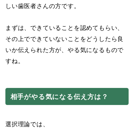
しい歯医者さんの方です。
まずは、できていることを認めてもらい、
その上でできていないことをどうしたら良
いか伝えられた方が、やる気になるもので
すね。
相手がやる気になる伝え方は？
選択理論では、