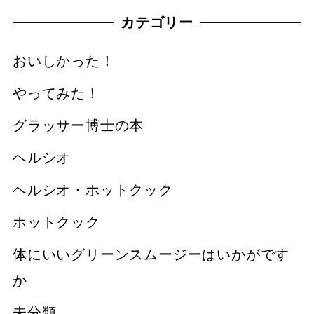
カテゴリー
おいしかった！
やってみた！
グラッサー博士の本
ヘルシオ
ヘルシオ・ホットクック
ホットクック
体にいいグリーンスムージーはいかがです
か
未分類