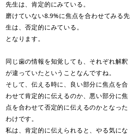
先生は、肯定的にみている。
磨けていない8.9%に焦点を合わせてみる先
生は、否定的にみている。
となります。
同じ歯の情報を知覚しても、それぞれ解釈
が違っていたということなんですね。
そして、伝える時に、良い部分に焦点を合
わせて肯定的に伝えるのか、悪い部分に焦
点を合わせて否定的に伝えるのかとなった
わけです。
私は、肯定的に伝えられると、やる気にな