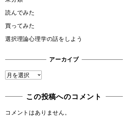
読んでみた
買ってみた
選択理論心理学の話をしよう
アーカイブ
ア
ー
この投稿へのコメント
カ
イ
コメントはありません。
ブ