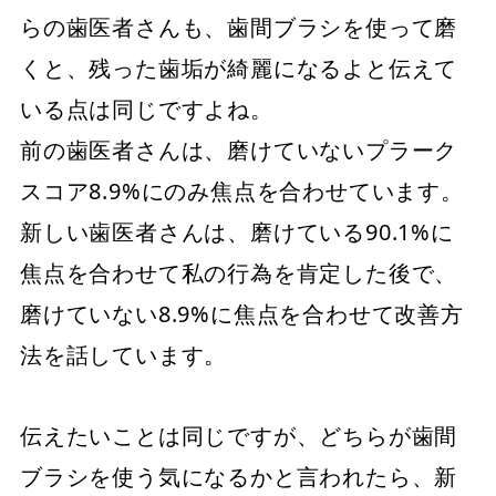
らの歯医者さんも、歯間ブラシを使って磨
くと、残った歯垢が綺麗になるよと伝えて
いる点は同じですよね。
前の歯医者さんは、磨けていないプラーク
スコア8.9%にのみ焦点を合わせています。
新しい歯医者さんは、磨けている90.1%に
焦点を合わせて私の行為を肯定した後で、
磨けていない8.9%に焦点を合わせて改善方
法を話しています。
伝えたいことは同じですが、どちらが歯間
ブラシを使う気になるかと言われたら、新