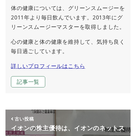
体の健康については、グリーンスムージーを
2011年より毎日飲んでいます。2013年にグ
リーンスムージーマスターを取得しました。
心の健康と体の健康を維持して、気持ち良く
毎日過ごしています。
詳しいプロフィールはこちら
記事一覧
古い投稿
イオンの株主優待は、イオンのネットス