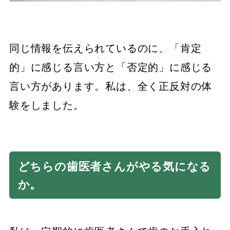
同じ情報を伝えられているのに、「肯定
的」に感じる言い方と「否定的」に感じる
言い方があります。私は、全く正反対の体
験をしました。
どちらの歯医者さんがやる気になる
か。