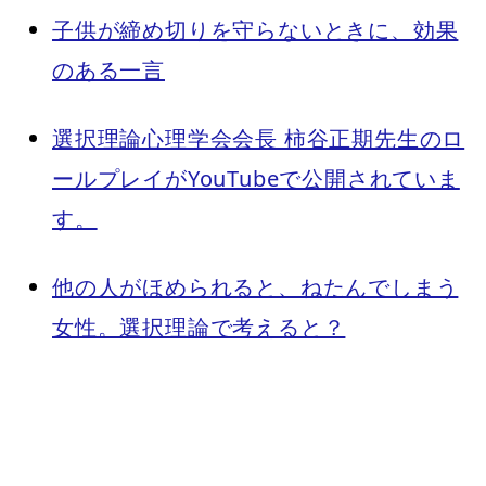
子供が締め切りを守らないときに、効果
のある一言
選択理論心理学会会長 柿谷正期先生のロ
ールプレイがYouTubeで公開されていま
す。
他の人がほめられると、ねたんでしまう
女性。選択理論で考えると？