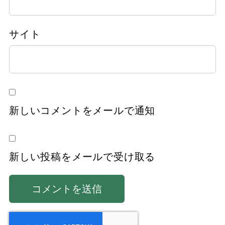
サイト
新しいコメントをメールで通知
新しい投稿をメールで受け取る