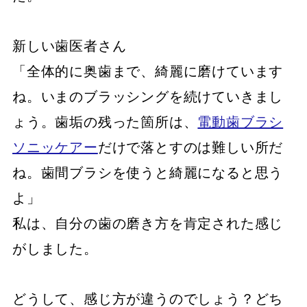
新しい歯医者さん
「全体的に奥歯まで、綺麗に磨けています
ね。いまのブラッシングを続けていきまし
ょう。歯垢の残った箇所は、
電動歯ブラシ
ソニッケアー
だけで落とすのは難しい所だ
ね。歯間ブラシを使うと綺麗になると思う
よ」
私は、自分の歯の磨き方を肯定された感じ
がしました。
どうして、感じ方が違うのでしょう？どち