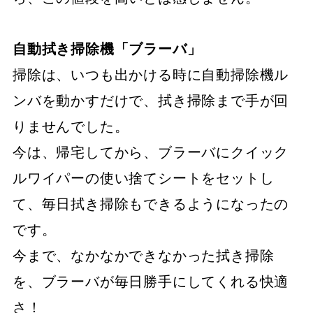
自動拭き掃除機「ブラーバ」
掃除は、いつも出かける時に自動掃除機ル
ンバを動かすだけで、拭き掃除まで手が回
りませんでした。
今は、帰宅してから、ブラーバにクイック
ルワイパーの使い捨てシートをセットし
て、毎日拭き掃除もできるようになったの
です。
今まで、なかなかできなかった拭き掃除
を、ブラーバが毎日勝手にしてくれる快適
さ！