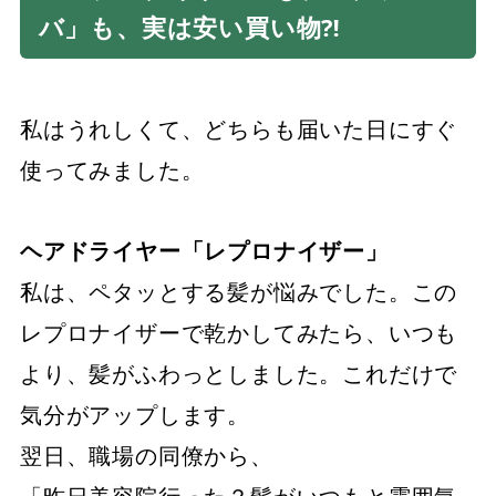
バ」も、実は安い買い物⁈
私はうれしくて、どちらも届いた日にすぐ
使ってみました。
ヘアドライヤー「レプロナイザー」
私は、ペタッとする髪が悩みでした。この
レプロナイザーで乾かしてみたら、いつも
より、髪がふわっとしました。これだけで
気分がアップします。
翌日、職場の同僚から、