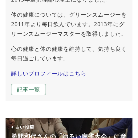
体の健康については、グリーンスムージーを
2011年より毎日飲んでいます。2013年にグ
リーンスムージーマスターを取得しました。
心の健康と体の健康を維持して、気持ち良く
毎日過ごしています。
詳しいプロフィールはこちら
記事一覧
古い投稿
勝間和代さんの「ゆるい麻雀大会」に参