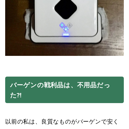
バーゲンの戦利品は、不用品だっ
た⁈
以前の私は、良質なものがバーゲンで安く