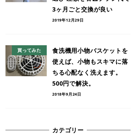
3ヶ月ごと交換が良い
2019年12月29日
食洗機用小物バスケットを
買ってみた
使えば、小物もスキマに落
ちる心配なく洗えます。
500円で解決。
2018年9月24日
カテゴリー