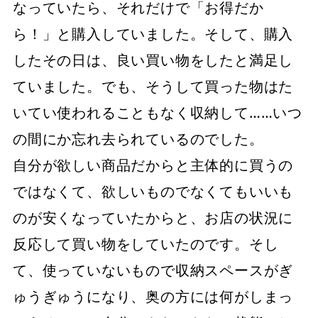
なっていたら、それだけで「お得だか
ら！」と購入していました。そして、購入
したその日は、良い買い物をしたと満足し
ていました。でも、そうして買った物はた
いてい使われることもなく収納して……いつ
の間にか忘れ去られているのでした。
自分が欲しい商品だからと主体的に買うの
ではなくて、欲しいものでなくてもいいも
のが安くなっていたからと、お店の状況に
反応して買い物をしていたのです。そし
て、使っていないもので収納スペースがぎ
ゅうぎゅうになり、奥の方には何がしまっ