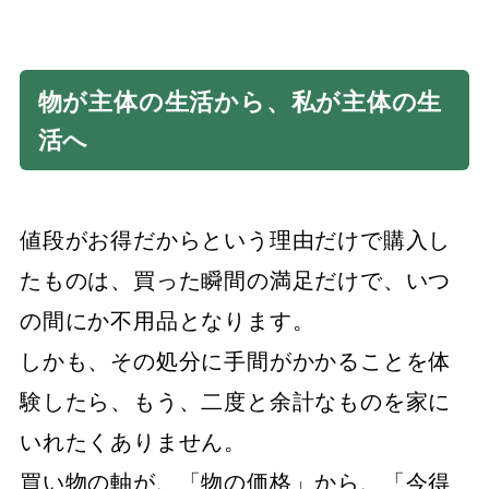
物が主体の生活から、私が主体の生
活へ
値段がお得だからという理由だけで購入し
たものは、買った瞬間の満足だけで、いつ
の間にか不用品となります。
しかも、その処分に手間がかかることを体
験したら、もう、二度と余計なものを家に
いれたくありません。
買い物の軸が、「物の価格」から、「今得