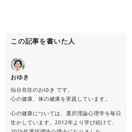
この記事を書いた人
おゆき
仙台在住のおゆき です。
心の健康、体の健康を実践しています。
心の健康については、選択理論心理学を毎日
生かしています。2012年より学び続けて、
2015年選択理論心理士になりました。