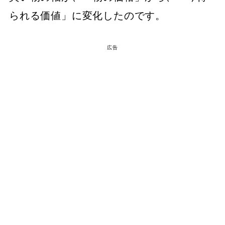
られる価値」に変化したのです。
広告