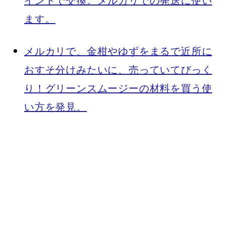
イントで交換。メルカリでの発送に使い
ます。
メルカリで、金柑やゆずをまるで近所に
おすそ分けみたいに、売っていてびっく
り！グリーンスムージーの材料を買う使
い方を発見。