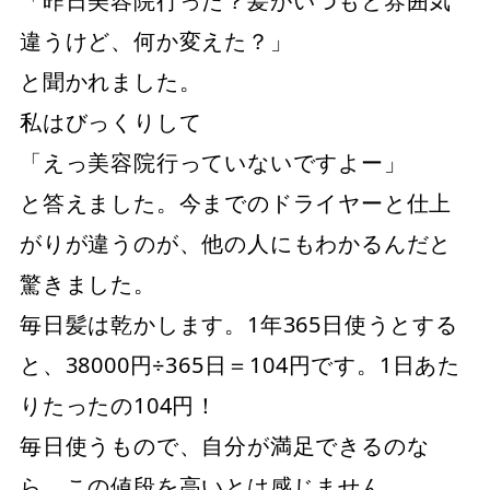
「昨日美容院行った？髪がいつもと雰囲気
違うけど、何か変えた？」
と聞かれました。
私はびっくりして
「えっ美容院行っていないですよー」
と答えました。今までのドライヤーと仕上
がりが違うのが、他の人にもわかるんだと
驚きました。
毎日髪は乾かします。1年365日使うとする
と、38000円÷365日＝104円です。1日あた
りたったの104円！
毎日使うもので、自分が満足できるのな
ら、この値段を高いとは感じません。