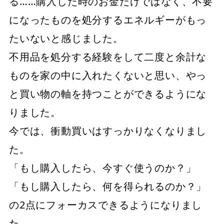
る……購入した時のお金だけではなく、不要
になったものを処分するエネルギーがもっ
たいないと感じました。
不用品を処分する経験をして二度と余計な
ものを家の中に入れたくないと思い、やっ
と買い物の軸を持つことができるようにな
りました。
今では、衝動買いはすっかりなくなりまし
た。
「もし購入したら、今すぐ使うのか？」
「もし購入したら、何を得られるのか？」
の2点にフォーカスできるようになりまし
た。