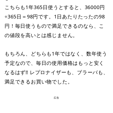
こちらも1年365日使うとすると、36000円
÷365日＝98円です。1日あたりたったの98
円！毎日使うもので満足できるのなら、こ
の値段を高いとは感じません。
もちろん、どちらも1年ではなく、数年使う
予定なので、毎日の使用価格はもっと安く
なるはず‼︎ レプロナイザーも、ブラーバも、
満足できるお買い物でした。
広告