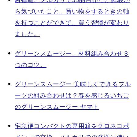
ら気づいたこと。買い物をするときの軸
を持つことができて、買う習慣が変わり
ました。
グリーンスムージー、材料組み合わせ３
つのコツ。
グリーンスムージー 美味しくできるフル
ーツの組み合わせは？春を感じるいちご
のグリーンスムージー
ヤマト
宅急便コンパクトの専用箱をクロネコポ