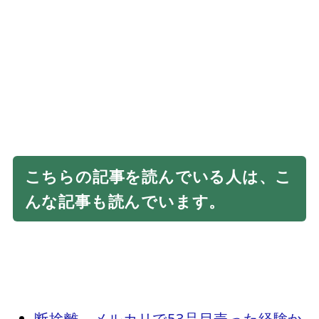
こちらの記事を読んでいる人は、こ
んな記事も読んでいます。
断捨離、メルカリで53品目売った経験か