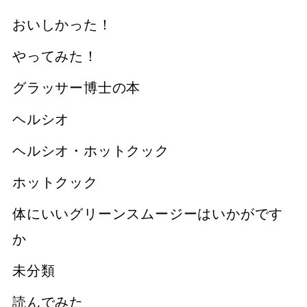
おいしかった！
やってみた！
グラッサー博士の本
ヘルシオ
ヘルシオ・ホットクック
ホットクック
体にいいグリーンスムージーはいかがです
か
未分類
読んでみた