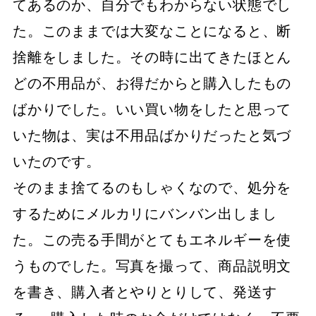
てあるのか、自分でもわからない状態でし
た。このままでは大変なことになると、断
捨離をしました。その時に出てきたほとん
どの不用品が、お得だからと購入したもの
ばかりでした。いい買い物をしたと思って
いた物は、実は不用品ばかりだったと気づ
いたのです。
そのまま捨てるのもしゃくなので、処分を
するためにメルカリにバンバン出しまし
た。この売る手間がとてもエネルギーを使
うものでした。写真を撮って、商品説明文
を書き、購入者とやりとりして、発送す