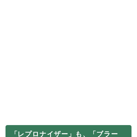
「レプロナイザー」も、「ブラー