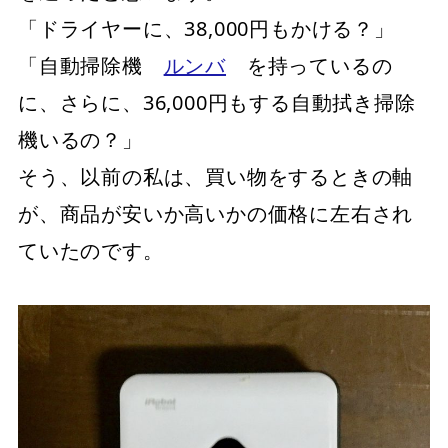
「ドライヤーに、38,000円もかける？」
「自動掃除機
ルンバ
を持っているの
に、さらに、36,000円もする自動拭き掃除
機いるの？」
そう、以前の私は、買い物をするときの軸
が、商品が安いか高いかの価格に左右され
ていたのです。