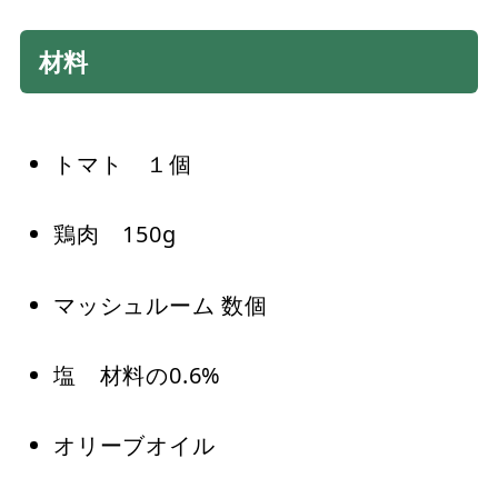
材料
トマト １個
鶏肉 150g
マッシュルーム 数個
塩 材料の0.6%
オリーブオイル