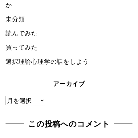
か
未分類
読んでみた
買ってみた
選択理論心理学の話をしよう
アーカイブ
ア
ー
この投稿へのコメント
カ
イ