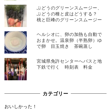
ぶどうのグリーンスムージー、
ぶどうの種と皮はどうする？
桃と巨峰のグリーンスムージー
ヘルシオに、卵の加熱も自動で
おまかせ。温泉卵（半熟卵）ゆ
で卵 目玉焼き 茶碗蒸し
宮城県免許センターへバスと地
下鉄で行く 時刻表 料金
カテゴリー
おいしかった！