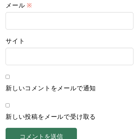
メール
※
サイト
新しいコメントをメールで通知
新しい投稿をメールで受け取る