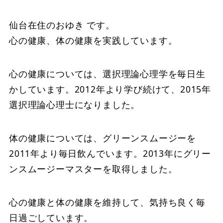
仙台在住のおゆき です。
心の健康、体の健康を実践しています。
心の健康については、選択理論心理学を毎日生
かしています。2012年より学び続けて、2015年
選択理論心理士になりました。
体の健康については、グリーンスムージーを
2011年より毎日飲んでいます。2013年にグリー
ンスムージーマスターを取得しました。
心の健康と体の健康を維持して、気持ち良く毎
日過ごしています。