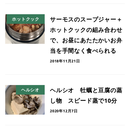
サーモスのスープジャー＋
ホットクック
ホットクックの組み合わせ
で、お昼にあたたかいお弁
当を手間なく食べられる
2018年11月21日
ヘルシオ 牡蠣と豆腐の蒸
ヘルシオ
し物 スピード蒸で10分
2020年12月7日