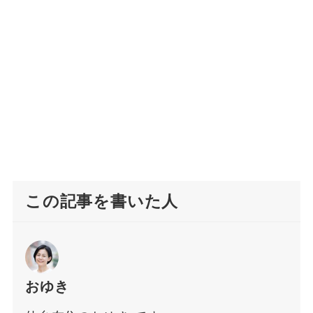
この記事を書いた人
おゆき