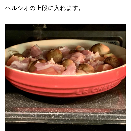
ヘルシオの上段に入れます。