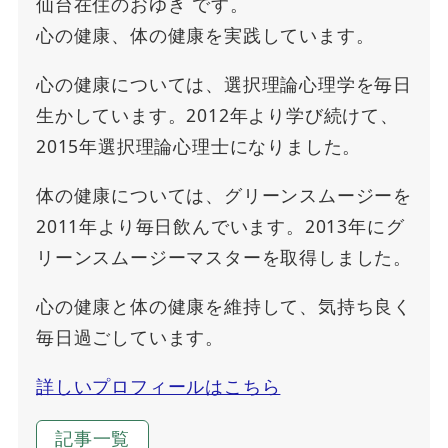
仙台在住のおゆき です。
心の健康、体の健康を実践しています。
心の健康については、選択理論心理学を毎日
生かしています。2012年より学び続けて、
2015年選択理論心理士になりました。
体の健康については、グリーンスムージーを
2011年より毎日飲んでいます。2013年にグ
リーンスムージーマスターを取得しました。
心の健康と体の健康を維持して、気持ち良く
毎日過ごしています。
詳しいプロフィールはこちら
記事一覧