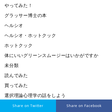
やってみた！
グラッサー博士の本
ヘルシオ
ヘルシオ・ホットクック
ホットクック
体にいいグリーンスムージーはいかがですか
未分類
読んでみた
買ってみた
選択理論心理学の話をしよう
Share on Twitter
Share on Facebook