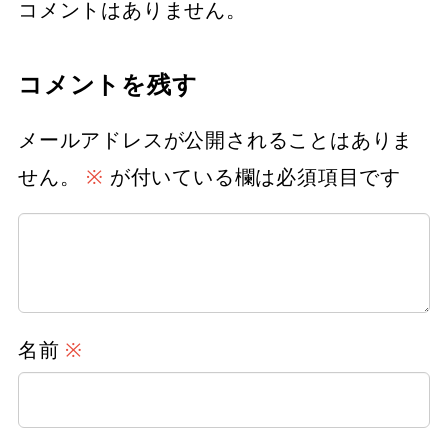
コメントはありません。
ブ
コメントを残す
メールアドレスが公開されることはありま
せん。
※
が付いている欄は必須項目です
名前
※