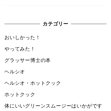
カテゴリー
おいしかった！
やってみた！
グラッサー博士の本
ヘルシオ
ヘルシオ・ホットクック
ホットクック
体にいいグリーンスムージーはいかがです