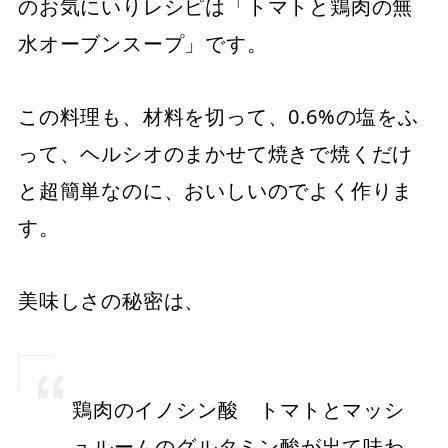
のお気にいりレシピは「トマトと鶏肉の無
水オーブンスープ」です。
この料理も、材料を切って、0.6%の塩をふ
って、ヘルシオのまかせて焼きで焼くだけ
と超簡単なのに、おいしいのでよく作りま
す。
美味しさの秘密は、
鶏肉のイノシン酸 トマトとマッシ
ュルームのグルタミン酸が出て味わ