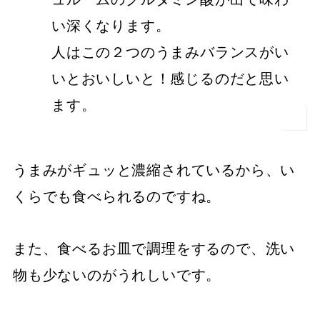
い深くなります。
人はこの２つのうまみバランスがい
いとおいしいと！感じるのだと思い
ます。
うまみがギュッと濃縮されているから、い
くらでも食べられるのですね。
また、食べるお皿で調理をするので、洗い
物も少ないのがうれしいです。