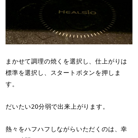
まかせて調理の焼くを選択し、仕上がりは
標準を選択し、スタートボタンを押しま
す。
だいたい20分弱で出来上がります。
熱々をハフハフしながらいただくのは、幸