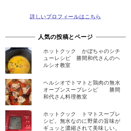
詳しいプロフィールはこちら
人気の投稿とページ
ホットクック かぼちゃのシチ
ューレシピ 勝間和代さんのヘ
ルシオ教室
ヘルシオでトマトと鶏肉の無水
オーブンスープレシピ 勝間
和代さん料理教室
ホットクック トマトスープレ
シピ。無水なのに野菜の旨味が
ギュッと濃縮されて美味しい。