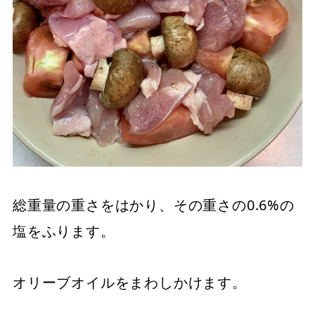
総重量の重さをはかり、その重さの0.6%の
塩をふります。
オリーブオイルをまわしかけます。