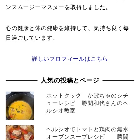
ンスムージーマスターを取得しました。
心の健康と体の健康を維持して、気持ち良く毎
日過ごしています。
詳しいプロフィールはこちら
人気の投稿とページ
ホットクック かぼちゃのシチ
ューレシピ 勝間和代さんのヘ
ルシオ教室
ヘルシオでトマトと鶏肉の無水
オーブンスープレシピ 勝間