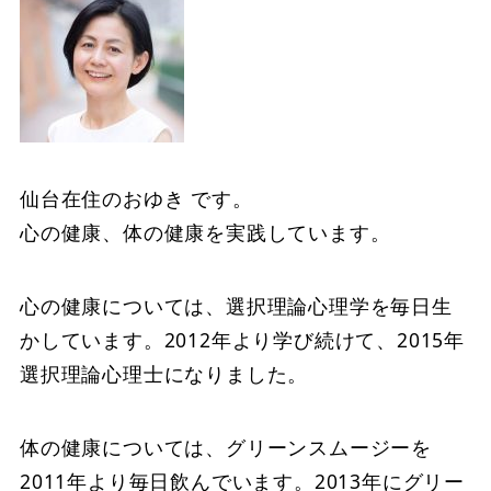
仙台在住のおゆき です。
心の健康、体の健康を実践しています。
心の健康については、選択理論心理学を毎日生
かしています。2012年より学び続けて、2015年
選択理論心理士になりました。
体の健康については、グリーンスムージーを
2011年より毎日飲んでいます。2013年にグリー