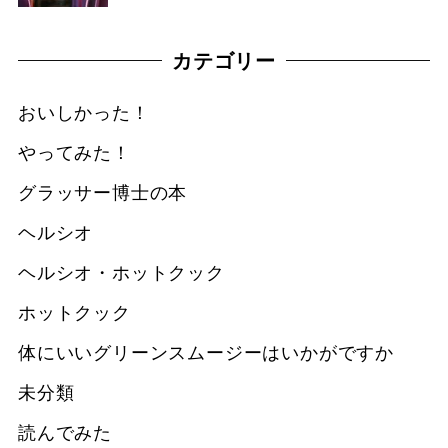
カテゴリー
おいしかった！
やってみた！
グラッサー博士の本
ヘルシオ
ヘルシオ・ホットクック
ホットクック
体にいいグリーンスムージーはいかがですか
未分類
読んでみた