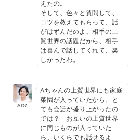
えたの。
そして、色々と質問して、
コツを教えてもらって、話
がはずんだのよ。相手の上
質世界の話題だから、相手
は喜んで話してくれて、楽
しかったわ。
Aちゃんの上質世界にも家庭
菜園が入っていたから、と
おゆき
ても会話が盛り上がったの
では？ お互いの上質世界
に同じものが入っていた
ら、いくらでも話せるよ