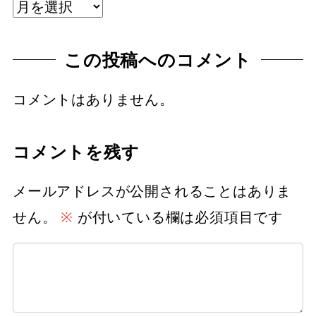
ア
ー
この投稿へのコメント
カ
イ
コメントはありません。
ブ
コメントを残す
メールアドレスが公開されることはありま
せん。
※
が付いている欄は必須項目です