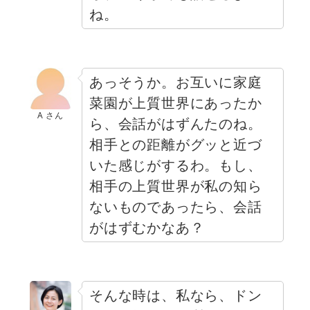
ね。
あっそうか。お互いに家庭
菜園が上質世界にあったか
A さん
ら、会話がはずんたのね。
相手との距離がグッと近づ
いた感じがするわ。もし、
相手の上質世界が私の知ら
ないものであったら、会話
がはずむかなあ？
そんな時は、私なら、ドン