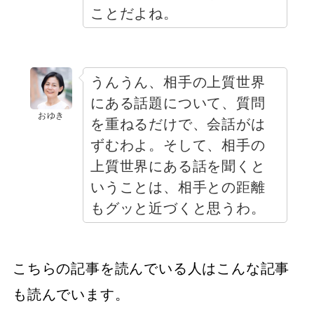
ことだよね。
うんうん、相手の上質世界
にある話題について、質問
おゆき
を重ねるだけで、会話がは
ずむわよ。そして、相手の
上質世界にある話を聞くと
いうことは、相手との距離
もグッと近づくと思うわ。
こちらの記事を読んでいる人はこんな記事
も読んでいます。