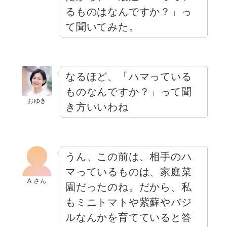
るものはなんですか？」っ
て聞いてみた。
なるほど、「ハマっている
ものなんですか？」って聞
おゆき
き方いいわね
うん、この前は、相手のハ
マっているものは、家庭菜
A さん
園だったのね。だから、私
もミニトマトや紫蘇やバジ
ルなんかを育てていると答