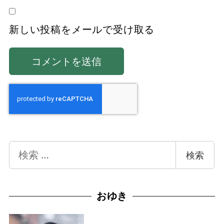
新しい投稿をメールで受け取る
検
検索
索
おゆき