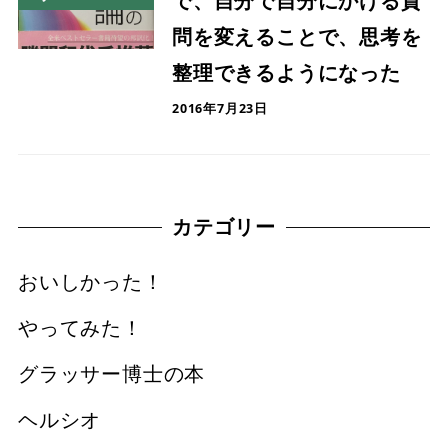
で、自分で自分にかける質
問を変えることで、思考を
整理できるようになった
2016年7月23日
カテゴリー
おいしかった！
やってみた！
グラッサー博士の本
ヘルシオ