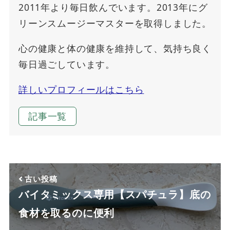
2011年より毎日飲んでいます。2013年にグ
リーンスムージーマスターを取得しました。
心の健康と体の健康を維持して、気持ち良く
毎日過ごしています。
詳しいプロフィールはこちら
記事一覧
古い投稿
バイタミックス専用【スパチュラ】底の
食材を取るのに便利