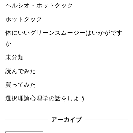
ヘルシオ・ホットクック
ホットクック
体にいいグリーンスムージーはいかがです
か
未分類
読んでみた
買ってみた
選択理論心理学の話をしよう
アーカイブ