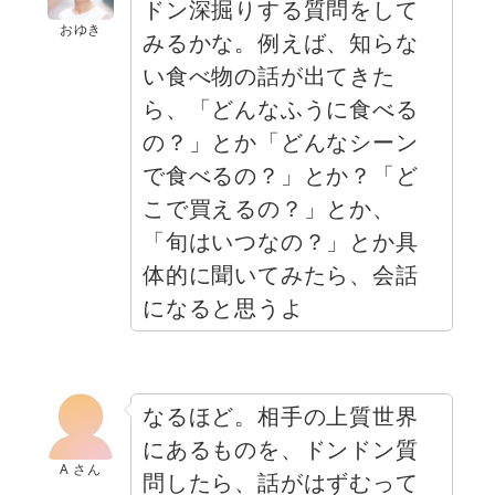
ドン深掘りする質問をして
おゆき
みるかな。例えば、知らな
い食べ物の話が出てきた
ら、「どんなふうに食べる
の？」とか「どんなシーン
で食べるの？」とか？「ど
こで買えるの？」とか、
「旬はいつなの？」とか具
体的に聞いてみたら、会話
になると思うよ
なるほど。相手の上質世界
にあるものを、ドンドン質
A さん
問したら、話がはずむって