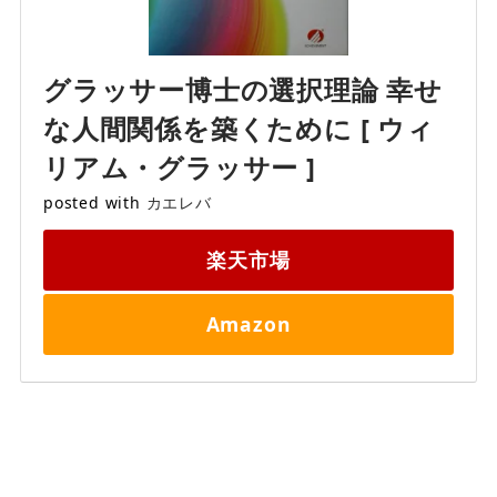
グラッサー博士の選択理論 幸せ
な人間関係を築くために [ ウィ
リアム・グラッサー ]
posted with
カエレバ
楽天市場
Amazon