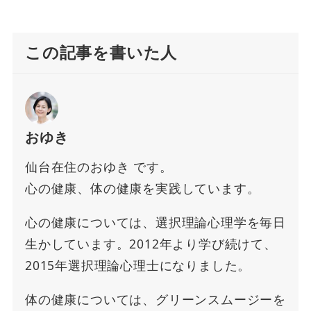
この記事を書いた人
おゆき
仙台在住のおゆき です。
心の健康、体の健康を実践しています。
心の健康については、選択理論心理学を毎日
生かしています。2012年より学び続けて、
2015年選択理論心理士になりました。
体の健康については、グリーンスムージーを