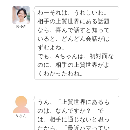
わーそれは、うれしいわ。
相手の上質世界にある話題
おゆき
なら、喜んで話すと知って
いると、どんどん会話がは
ずむよね。
でも、Aちゃんは、初対面な
のに、相手の上質世界がよ
くわかったわね。
うん、「上質世界にあるも
のは、なんですか？」で
A さん
は、相手に通じないと思っ
たから、「最近ハマってい