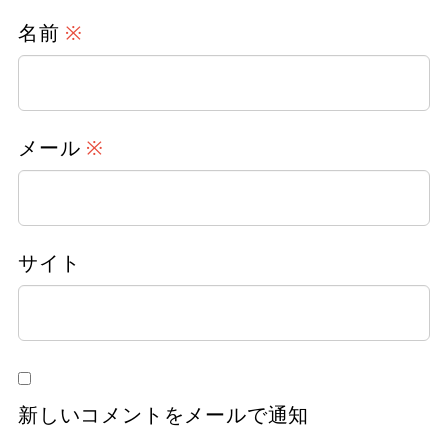
名前
※
メール
※
サイト
新しいコメントをメールで通知