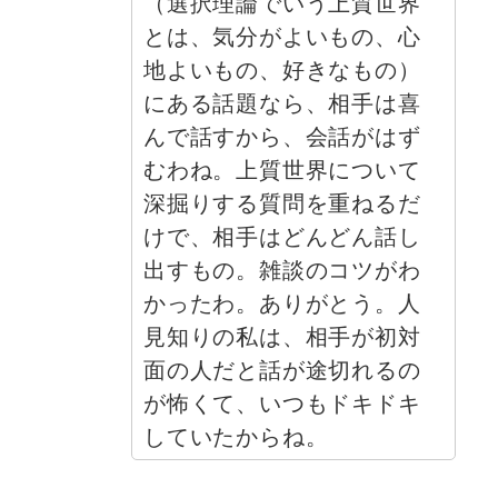
（選択理論でいう上質世界
とは、気分がよいもの、心
地よいもの、好きなもの）
にある話題なら、相手は喜
んで話すから、会話がはず
むわね。上質世界について
深掘りする質問を重ねるだ
けで、相手はどんどん話し
出すもの。雑談のコツがわ
かったわ。ありがとう。人
見知りの私は、相手が初対
面の人だと話が途切れるの
が怖くて、いつもドキドキ
していたからね。