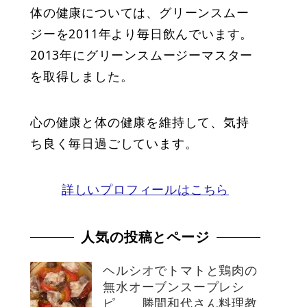
体の健康については、グリーンスムー
ジーを2011年より毎日飲んでいます。
2013年にグリーンスムージーマスター
を取得しました。
心の健康と体の健康を維持して、気持
ち良く毎日過ごしています。
詳しいプロフィールはこちら
人気の投稿とページ
ヘルシオでトマトと鶏肉の
無水オーブンスープレシ
ピ 勝間和代さん料理教