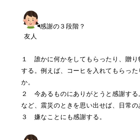
感謝の３段階？
友人
１ 誰かに何かをしてもらったり、贈り
する。例えば、コーヒを入れてもらった
か。
２ 今あるものにありがとうと感謝する
など、震災のときを思い出せば、日常の
３ 嫌なことにも感謝する。