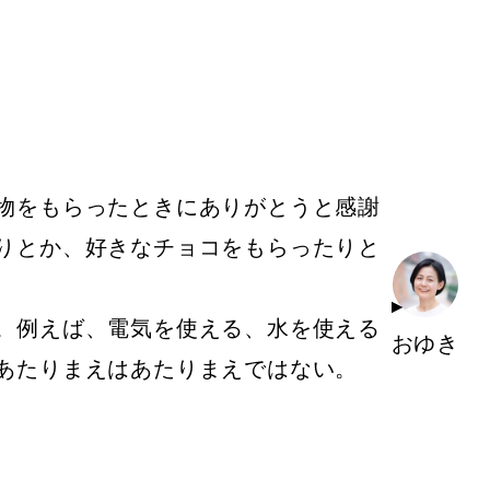
物をもらったときにありがとうと感謝
りとか、好きなチョコをもらったりと
。例えば、電気を使える、水を使える
おゆき
あたりまえはあたりまえではない。