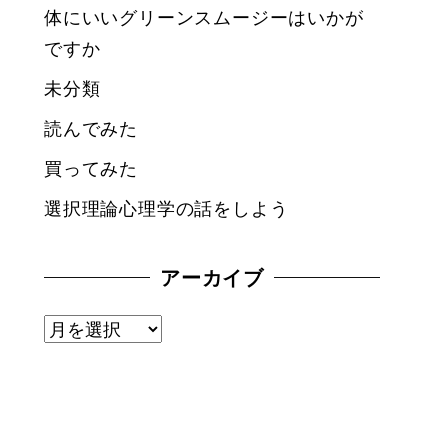
体にいいグリーンスムージーはいかが
ですか
未分類
読んでみた
買ってみた
選択理論心理学の話をしよう
アーカイブ
ア
ー
カ
イ