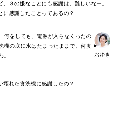
ど、３の嫌なことにも感謝は、難しいなー。
とに感謝したことってあるの？
、何をしても、電源が入らなくったの
洗機の底に水はたまったままで、何度
おゆき
わ。
か壊れた食洗機に感謝したの？