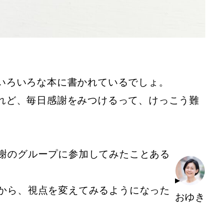
いろいろな本に書かれているでしょ。
れど、毎日感謝をみつけるって、けっこう難
謝のグループに参加してみたことある
から、視点を変えてみるようになった
おゆき