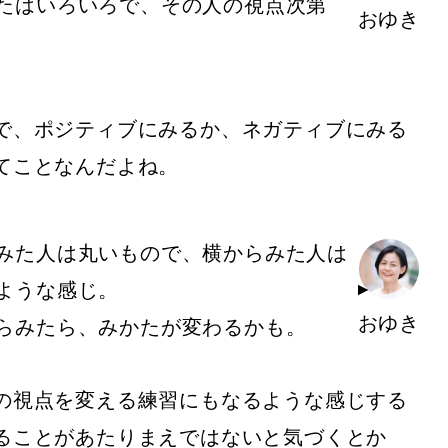
たはいろいろで、その人の視点次第
おゆき
で、ポジティブにみるか、ネガティブにみる
てことなんだよね。
みた人は丸いもので、横からみた人は
ような感じ。
おゆき
らみたら、みかたが変わるかも。
の視点を変える練習にもなるような感じする
ることがあたりまえではないと気づくとか