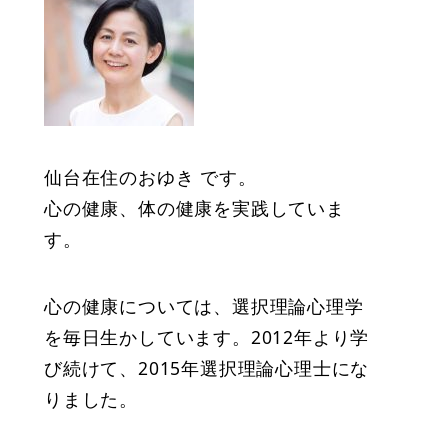
仙台在住のおゆき です。
心の健康、体の健康を実践していま
す。
心の健康については、選択理論心理学
を毎日生かしています。2012年より学
び続けて、2015年選択理論心理士にな
りました。