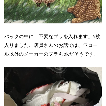
バックの中に、不要なブラを入れます。5枚
入りました。店員さんのお話では、ワコー
ル以外のメーカーのブラもokだそうです。