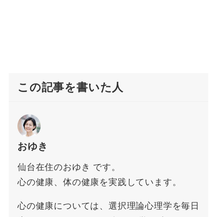
この記事を書いた人
おゆき
仙台在住のおゆき です。
心の健康、体の健康を実践しています。
心の健康については、選択理論心理学を毎日