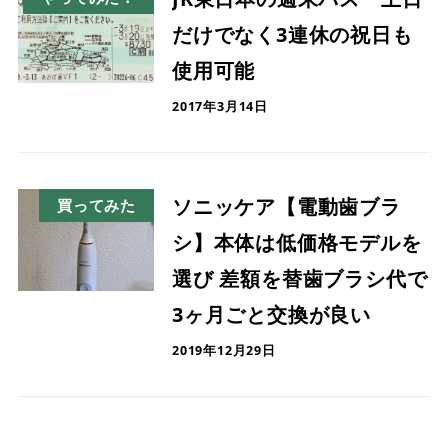
だけでなく3連休の祝日も
使用可能
2017年3月14日
ソニッケア【電動歯ブラ
買ってみた
シ】本体は低価格モデルを
選び 差額を替歯ブラシ代で
3ヶ月ごと交換が良い
2019年12月29日