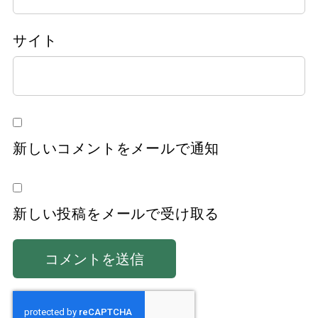
サイト
新しいコメントをメールで通知
新しい投稿をメールで受け取る