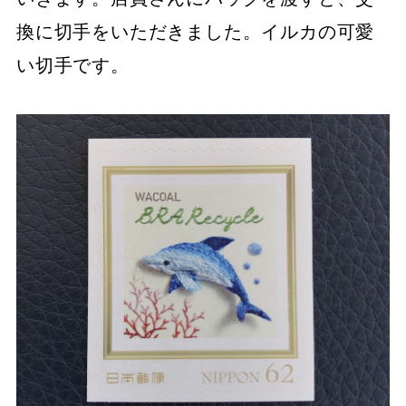
換に切手をいただきました。イルカの可愛
い切手です。