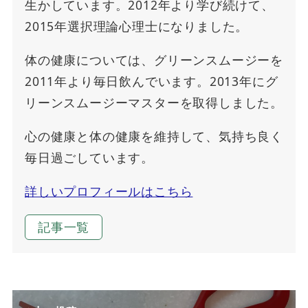
生かしています。2012年より学び続けて、
2015年選択理論心理士になりました。
体の健康については、グリーンスムージーを
2011年より毎日飲んでいます。2013年にグ
リーンスムージーマスターを取得しました。
心の健康と体の健康を維持して、気持ち良く
毎日過ごしています。
詳しいプロフィールはこちら
記事一覧