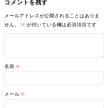
コメントを残す
メールアドレスが公開されることはありま
せん。
※
が付いている欄は必須項目です
名前
※
メール
※