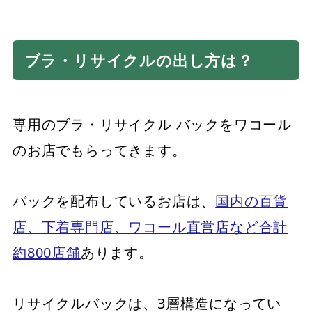
ブラ・リサイクルの出し方は？
専用のブラ・リサイクル バックをワコール
のお店でもらってきます。
バックを配布しているお店は、
国内の百貨
店、下着専門店、ワコール直営店など合計
約800店舗
あります。
リサイクルバックは、3層構造になってい