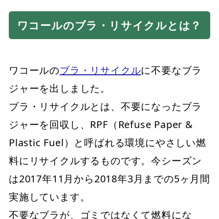
ワコールのブラ・リサイクルとは？
ワコールの
ブラ・リサイクル
に不要なブラ
ジャーを出しました。
ブラ・リサイクルとは、不要になったブラ
ジャーを回収し、RPF（Refuse Paper &
Plastic Fuel）と呼ばれる環境にやさしい燃
料にリサイクルするものです。今シーズン
は2017年11月から2018年3月までの5ヶ月間
実施しています。
不要なブラが、ゴミではなくて燃料にな