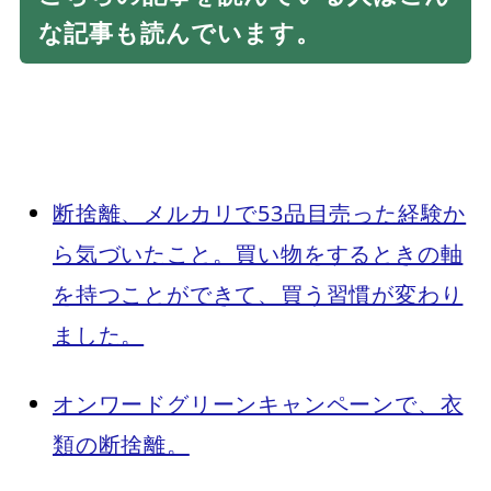
な記事も読んでいます。
断捨離、メルカリで53品目売った経験か
ら気づいたこと。買い物をするときの軸
を持つことができて、買う習慣が変わり
ました。
オンワードグリーンキャンペーンで、衣
類の断捨離。