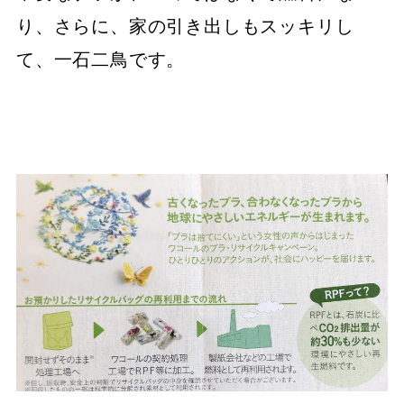
り、さらに、家の引き出しもスッキリし
て、一石二鳥です。