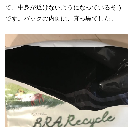
て、中身が透けないようになっているそう
です。バックの内側は、真っ黒でした。