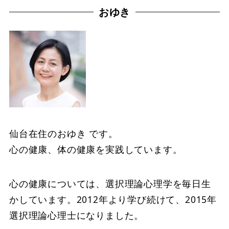
おゆき
仙台在住のおゆき です。
心の健康、体の健康を実践しています。
心の健康については、選択理論心理学を毎日生
かしています。2012年より学び続けて、2015年
選択理論心理士になりました。