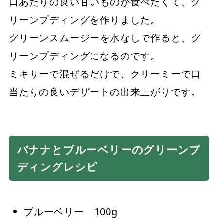
口あたりの良い甘いものが食べたくて、グ
リーンプディングを作りました。
グリーンスムージーを水なしで作ると、グ
リーンプディングになるのです。
ミキサーで混ぜるだけで、クリーミーで口
当たりの良いデザートの出来上がりです。
バナナとブルーベリーのグリーンプ
ディングレシピ
ブルーベリー 100g