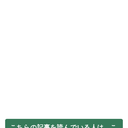
こちらの記事を読んでいる人は、こ