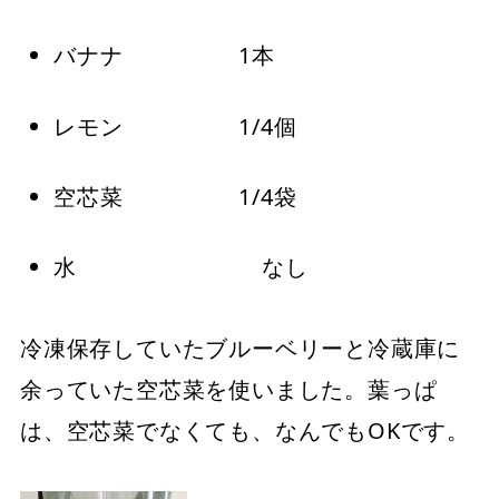
バナナ 1本
レモン 1/4個
空芯菜 1/4袋
水 なし
冷凍保存していたブルーベリーと冷蔵庫に
余っていた空芯菜を使いました。葉っぱ
は、空芯菜でなくても、なんでもOKです。