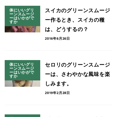
スイカのグリーンスムージ
体にいいグリ
ーンスムージ
ーはいかがで
ー作るとき、スイカの種
すか
は、どうするの？
2016年6月26日
セロリのグリーンスムージ
体にいいグリ
ーンスムージ
ーはいかがで
ーは、さわやかな風味を楽
すか
しみます。
2019年2月28日