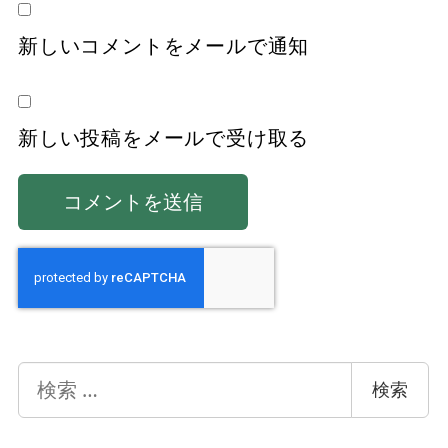
新しいコメントをメールで通知
新しい投稿をメールで受け取る
検
検索
索