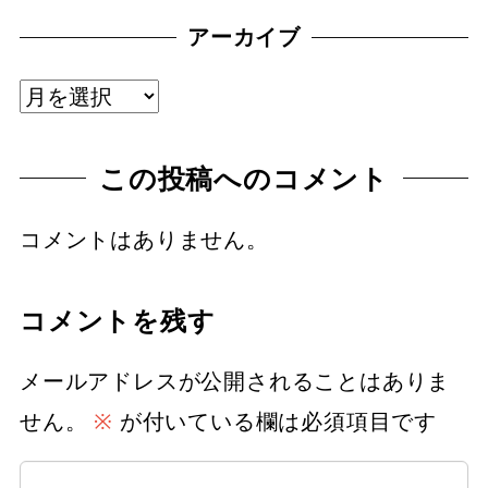
アーカイブ
ア
ー
この投稿へのコメント
カ
イ
コメントはありません。
ブ
コメントを残す
メールアドレスが公開されることはありま
せん。
※
が付いている欄は必須項目です