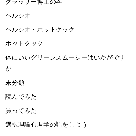
グラッサー博士の本
ヘルシオ
ヘルシオ・ホットクック
ホットクック
体にいいグリーンスムージーはいかがです
か
未分類
読んでみた
買ってみた
選択理論心理学の話をしよう