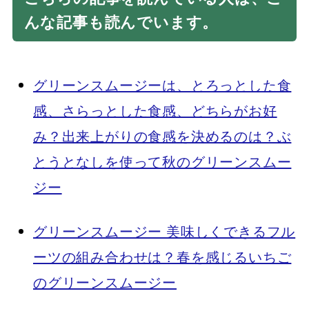
んな記事も読んでいます。
グリーンスムージーは、とろっとした食
感、さらっとした食感、どちらがお好
み？出来上がりの食感を決めるのは？ぶ
とうとなしを使って秋のグリーンスムー
ジー
グリーンスムージー 美味しくできるフル
ーツの組み合わせは？春を感じるいちご
のグリーンスムージー