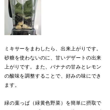
ミキサーをまわしたら、出来上がりです。
砂糖を使わないのに、甘いデザートの出来
上がりです。また、バナナの甘みとレモン
の酸味を調整することで、好みの味にでき
ます。
緑の葉っぱ（緑黄色野菜）を簡単に摂取で