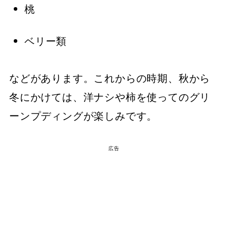
桃
ベリー類
などがあります。これからの時期、秋から
冬にかけては、洋ナシや柿を使ってのグリ
ーンプディングが楽しみです。
広告