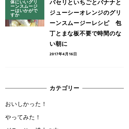
パセリといちごとバナナと
体にいいグリ
ーンスムージ
ーはいかがで
ジューシーオレンジのグリ
すか
ーンスムージーレシピ 包
丁とまな板不要で時間のな
い朝に
2017年4月16日
カテゴリー
おいしかった！
やってみた！