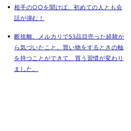
相手の○○を聞けば、初めての人とも会
話が弾む！
断捨離、メルカリで53品目売った経験か
ら気づいたこと。買い物をするときの軸
を持つことができて、買う習慣が変わり
ました。