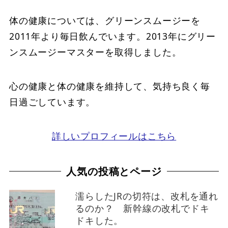
体の健康については、グリーンスムージーを
2011年より毎日飲んでいます。2013年にグリー
ンスムージーマスターを取得しました。
心の健康と体の健康を維持して、気持ち良く毎
日過ごしています。
詳しいプロフィールはこちら
人気の投稿とページ
濡らしたJRの切符は、改札を通れ
るのか？ 新幹線の改札でドキ
ドキした。