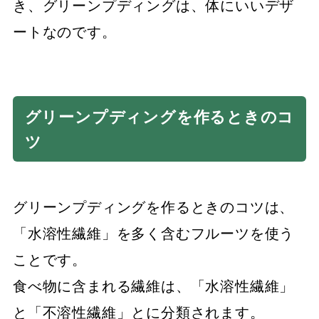
き、グリーンプディングは、体にいいデザ
ートなのです。
グリーンプディングを作るときのコ
ツ
グリーンプディングを作るときのコツは、
「水溶性繊維」を多く含むフルーツを使う
ことです。
食べ物に含まれる繊維は、「水溶性繊維」
と「不溶性繊維」とに分類されます。