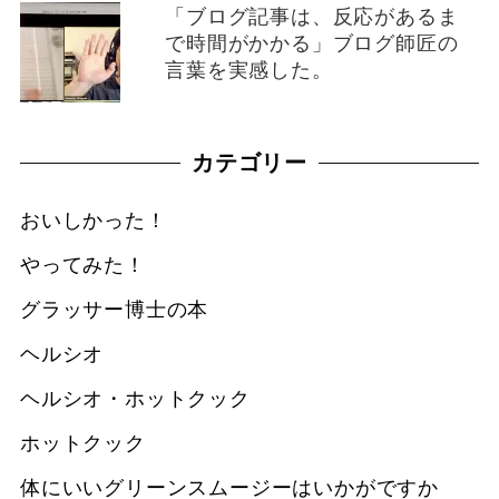
「ブログ記事は、反応があるま
で時間がかかる」ブログ師匠の
言葉を実感した。
カテゴリー
おいしかった！
やってみた！
グラッサー博士の本
ヘルシオ
ヘルシオ・ホットクック
ホットクック
体にいいグリーンスムージーはいかがですか