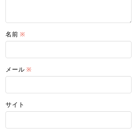
名前
※
メール
※
サイト