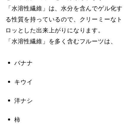
「水溶性繊維」は、水分を含んでゲル化す
る性質を持っているので、クリーミーなト
ロッとした出来上がりになります。
「水溶性繊維」を多く含むフルーツは、
バナナ
キウイ
洋ナシ
柿