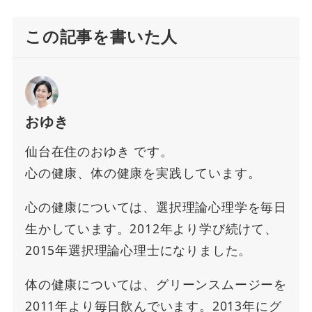
この記事を書いた人
おゆき
仙台在住のおゆき です。
心の健康、体の健康を実践しています。
心の健康については、選択理論心理学を毎日
生かしています。2012年より学び続けて、
2015年選択理論心理士になりました。
体の健康については、グリーンスムージーを
2011年より毎日飲んでいます。2013年にグ