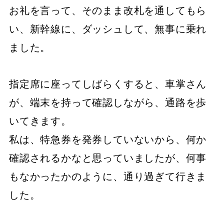
お礼を言って、そのまま改札を通してもら
い、新幹線に、ダッシュして、無事に乗れ
ました。
指定席に座ってしばらくすると、車掌さん
が、端末を持って確認しながら、通路を歩
いてきます。
私は、特急券を発券していないから、何か
確認されるかなと思っていましたが、何事
もなかったかのように、通り過ぎて行きま
した。