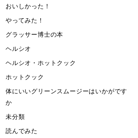
おいしかった！
やってみた！
グラッサー博士の本
ヘルシオ
ヘルシオ・ホットクック
ホットクック
体にいいグリーンスムージーはいかがです
か
未分類
読んでみた