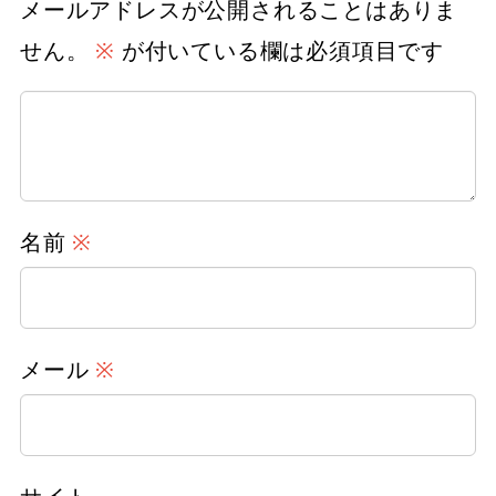
メールアドレスが公開されることはありま
せん。
※
が付いている欄は必須項目です
名前
※
メール
※