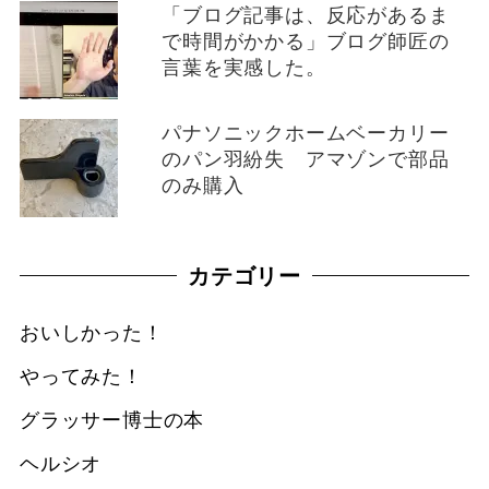
「ブログ記事は、反応があるま
で時間がかかる」ブログ師匠の
言葉を実感した。
パナソニックホームベーカリー
のパン羽紛失 アマゾンで部品
のみ購入
カテゴリー
おいしかった！
やってみた！
グラッサー博士の本
ヘルシオ