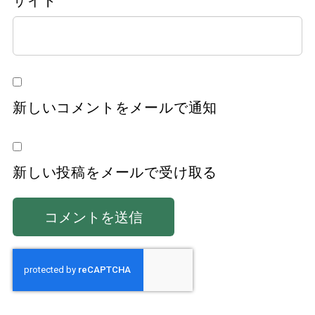
サイト
新しいコメントをメールで通知
新しい投稿をメールで受け取る