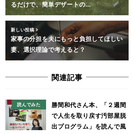
るだけで、簡単デザートの…
新しい投稿
家事の分担を夫にもっと負担してほしい
妻、選択理論で考えると？
関連記事
勝間和代さん本、「２週間
読んでみた
で人生を取り戻す汚部屋脱
出プログラム」を読んで風