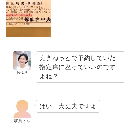
えきねっとで予約していた
指定席に座っていいのです
おゆき
よね？
はい。大丈夫ですよ
駅員さん