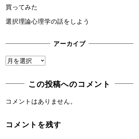
買ってみた
選択理論心理学の話をしよう
アーカイブ
ア
ー
この投稿へのコメント
カ
イ
コメントはありません。
ブ
コメントを残す