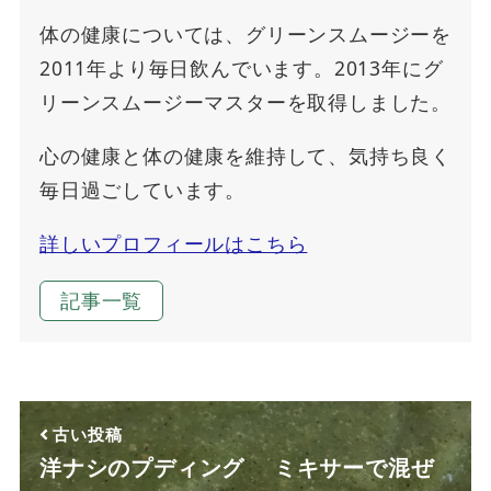
体の健康については、グリーンスムージーを
2011年より毎日飲んでいます。2013年にグ
リーンスムージーマスターを取得しました。
心の健康と体の健康を維持して、気持ち良く
毎日過ごしています。
詳しいプロフィールはこちら
記事一覧
古い投稿
洋ナシのプディング ミキサーで混ぜ