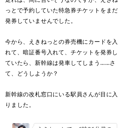
っとで予約していた特急券チケットをまだ
発券していませんでした。
今から、えきねっとの券売機にカードを入
れて、暗証番号入れて、チケットを発券し
ていたら、新幹線は発車してしまう……さ
て、どうしようか？
新幹線の改札窓口にいる駅員さんが目に入
りました。