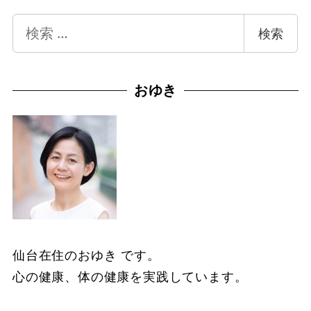
検
検索
索
おゆき
仙台在住のおゆき です。
心の健康、体の健康を実践しています。