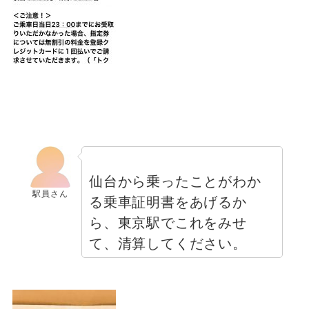
仙台から乗ったことがわか
駅員さん
る乗車証明書をあげるか
ら、東京駅でこれをみせ
て、清算してください。