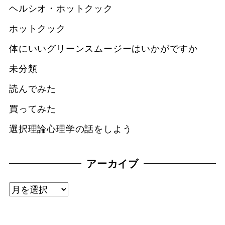
ヘルシオ・ホットクック
ホットクック
体にいいグリーンスムージーはいかがですか
未分類
読んでみた
買ってみた
選択理論心理学の話をしよう
アーカイブ
ア
ー
カ