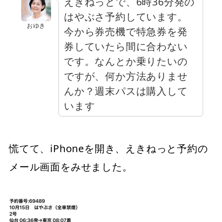
えきねっとで、6時36分発の
はやぶさ予約しています。
おゆき
今から券売機で特急券を発
券していたら間に合わない
です。なんとか乗りたいの
ですが、何か方法ありませ
んか？週末パスは購入して
います
慌てて、iPhoneを開き、えきねっと予約の
メール画面をみせました。