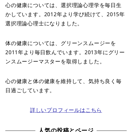
心の健康については、選択理論心理学を毎日生
かしています。2012年より学び続けて、2015年
選択理論心理士になりました。
体の健康については、グリーンスムージーを
2011年より毎日飲んでいます。2013年にグリー
ンスムージーマスターを取得しました。
心の健康と体の健康を維持して、気持ち良く毎
日過ごしています。
詳しいプロフィールはこちら
人気の投稿とページ