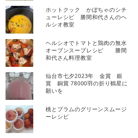
ホットクック かぼちゃのシチ
ューレシピ 勝間和代さんのヘ
ルシオ教室
ヘルシオでトマトと鶏肉の無水
オーブンスープレシピ 勝間
和代さん料理教室
仙台市七夕2023年 金賞 銀
賞 銅賞 78000羽の折り鶴星に
願いを
桃とプラムのグリーンスムージ
ーレシピ