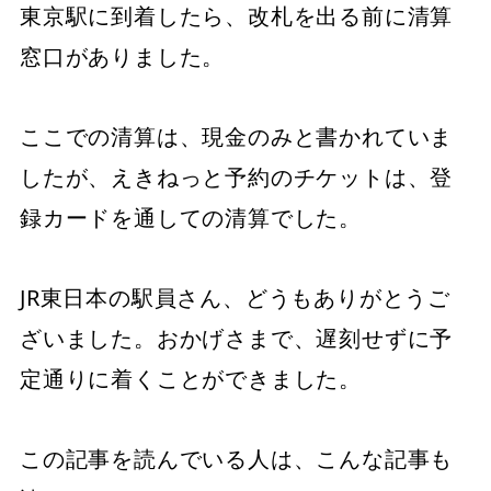
東京駅に到着したら、改札を出る前に清算
窓口がありました。
ここでの清算は、現金のみと書かれていま
したが、えきねっと予約のチケットは、登
録カードを通しての清算でした。
JR東日本の駅員さん、どうもありがとうご
ざいました。おかげさまで、遅刻せずに予
定通りに着くことができました。
この記事を読んでいる人は、こんな記事も