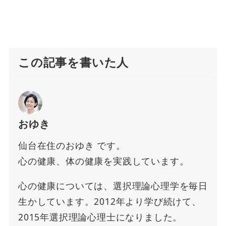
この記事を書いた人
おゆき
仙台在住のおゆき です。
心の健康、体の健康を実践しています。
心の健康については、選択理論心理学を毎日
生かしています。2012年より学び続けて、
2015年選択理論心理士になりました。